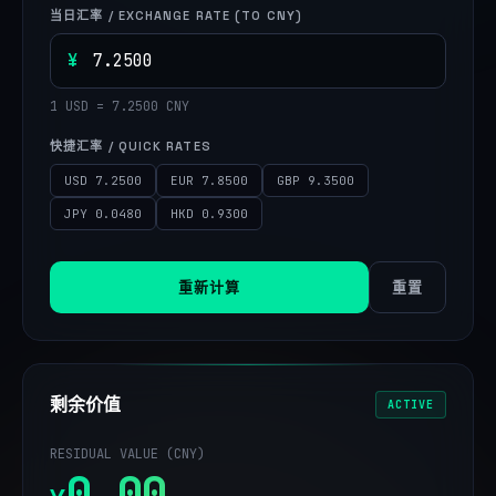
当日汇率 / EXCHANGE RATE (TO CNY)
¥
1
USD
=
7.2500
CNY
快捷汇率 / QUICK RATES
USD 7.2500
EUR 7.8500
GBP 9.3500
JPY 0.0480
HKD 0.9300
重新计算
重置
剩余价值
ACTIVE
RESIDUAL VALUE (CNY)
0.00