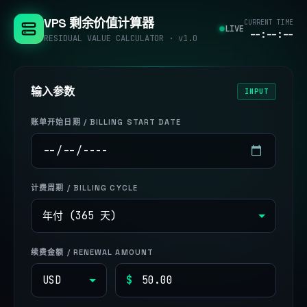
VPS 剩余价值计算器
CURRENT TIME
LIVE
--:--:--
RESIDUAL VALUE CALCULATOR · v1.0
输入参数
INPUT
账单开始日期 / BILLING START DATE
计费周期 / BILLING CYCLE
续费金额 / RENEWAL AMOUNT
$