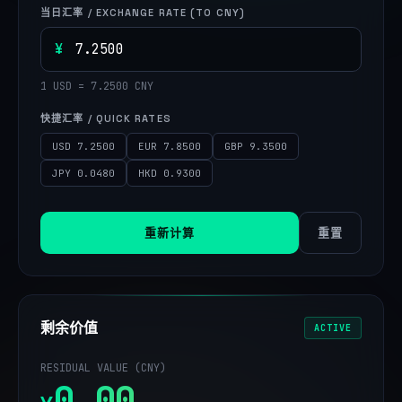
当日汇率 / EXCHANGE RATE (TO CNY)
¥
1
USD
=
7.2500
CNY
快捷汇率 / QUICK RATES
USD 7.2500
EUR 7.8500
GBP 9.3500
JPY 0.0480
HKD 0.9300
重新计算
重置
剩余价值
ACTIVE
RESIDUAL VALUE (CNY)
0.00