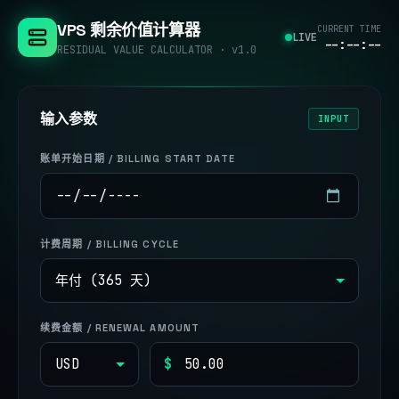
VPS 剩余价值计算器
CURRENT TIME
LIVE
--:--:--
RESIDUAL VALUE CALCULATOR · v1.0
输入参数
INPUT
账单开始日期 / BILLING START DATE
计费周期 / BILLING CYCLE
续费金额 / RENEWAL AMOUNT
$